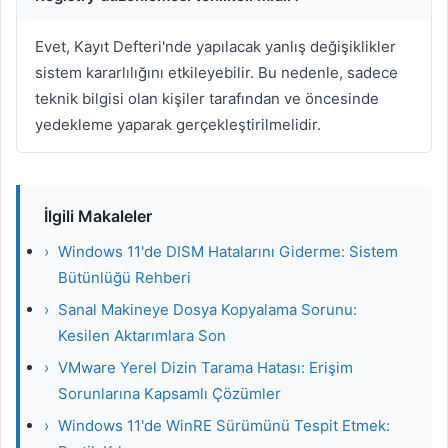
Evet, Kayıt Defteri'nde yapılacak yanlış değişiklikler
sistem kararlılığını etkileyebilir. Bu nedenle, sadece
teknik bilgisi olan kişiler tarafından ve öncesinde
yedekleme yaparak gerçekleştirilmelidir.
İlgili Makaleler
›
Windows 11'de DISM Hatalarını Giderme: Sistem
Bütünlüğü Rehberi
›
Sanal Makineye Dosya Kopyalama Sorunu:
Kesilen Aktarımlara Son
›
VMware Yerel Dizin Tarama Hatası: Erişim
Sorunlarına Kapsamlı Çözümler
›
Windows 11'de WinRE Sürümünü Tespit Etmek: