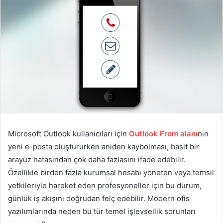
Microsoft Outlook kullanıcıları için
Outlook From alanı
nın
yeni e-posta oluştururken aniden kaybolması, basit bir
arayüz hatasından çok daha fazlasını ifade edebilir.
Özellikle birden fazla kurumsal hesabı yöneten veya temsil
yetkileriyle hareket eden profesyoneller için bu durum,
günlük iş akışını doğrudan felç edebilir. Modern ofis
yazılımlarında neden bu tür temel işlevsellik sorunları