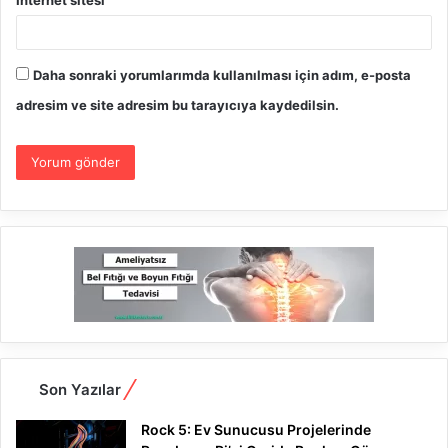
Daha sonraki yorumlarımda kullanılması için adım, e-posta
adresim ve site adresim bu tarayıcıya kaydedilsin.
Son Yazılar
Rock 5: Ev Sunucusu Projelerinde