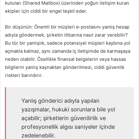
kutuları (Shared Mailbox) üzerinden yoğun iletişim kuran
ekipler için ciddi bir engel teşkil eder.
Bir düşünün: Önemli bir müşteri e-postasını yanlış hesap
adıyla göndermek, şirketin itibarına nasıl zarar verebilir?
Bu tür bir yanlışlık, sadece potansiyel müşteri kaybına yol
açmakla kalmaz, aynı zamanda iç iletişimde de karmaşaya
neden olabilir. Özellikle finansal belgelerin veya hassas
bilgilerin yanlış kaynaktan gönderilmesi, ciddi güvenlik
riskleri barındırır.
Yanlış gönderici adıyla yapılan
yazışmalar, hukuki sorunlara bile yol
açabilir; şirketlerin güvenilirlik ve
profesyonellik algısı saniyeler içinde
zedelenebilir.