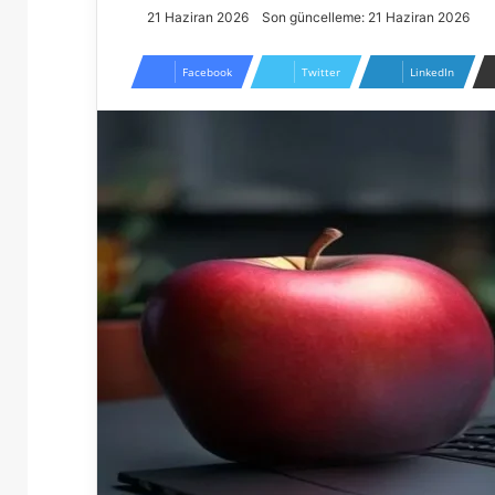
21 Haziran 2026
Son güncelleme: 21 Haziran 2026
Facebook
Twitter
LinkedIn