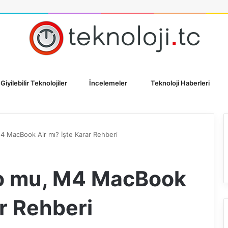
Giyilebilir Teknolojiler
İncelemeler
Teknoloji Haberleri
 MacBook Air mı? İşte Karar Rehberi
o mu, M4 MacBook
ar Rehberi