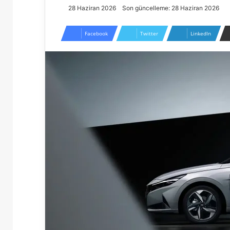
28 Haziran 2026
Son güncelleme: 28 Haziran 2026
Facebook
Twitter
LinkedIn