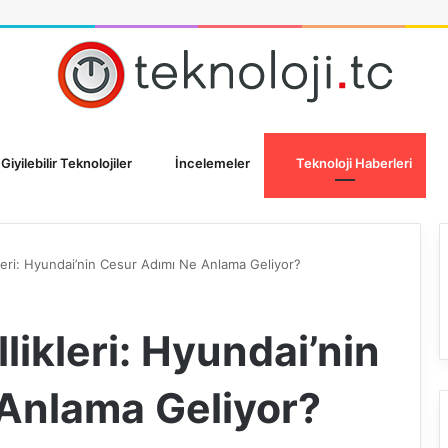
Giyilebilir Teknolojiler
İncelemeler
Teknoloji Haberleri
kleri: Hyundai’nin Cesur Adımı Ne Anlama Geliyor?
likleri: Hyundai’nin
Anlama Geliyor?