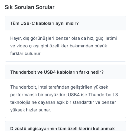
Sık Sorulan Sorular
Tüm USB-C kabloları aynı mıdır?
Hayır, dış görünüşleri benzer olsa da hız, güç iletimi
ve video çıkışı gibi özellikler bakımından büyük
farklar bulunur.
Thunderbolt ve USB4 kabloların farkı nedir?
Thunderbolt, Intel tarafından geliştirilen yüksek
performanslı bir arayüzdür; USB4 ise Thunderbolt 3
teknolojisine dayanan açık bir standarttır ve benzer
yüksek hızlar sunar.
Dizüstü bilgisayarımın tüm özelliklerini kullanmak