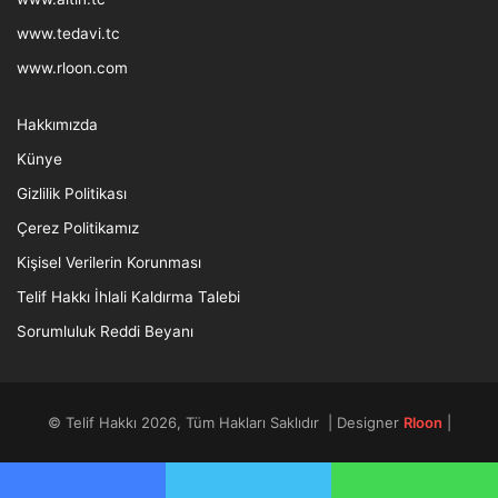
www.tedavi.tc
www.rloon.com
Hakkımızda
Künye
Gizlilik Politikası
Çerez Politikamız
Kişisel Verilerin Korunması
Telif Hakkı İhlali Kaldırma Talebi
Sorumluluk Reddi Beyanı
© Telif Hakkı 2026, Tüm Hakları Saklıdır | Designer
Rloon
|