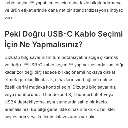
kablo seçimi** yapabilmesi için daha fazla bilgilendirmeye
ve ürün etiketlerinde daha net bir standardizasyona ihtiyaç
vardır.
Peki Doğru USB-C Kablo Seçimi
İçin Ne Yapmalısınız?
Dizüstü bilgisayarınızın tüm potansiyelini açığa çıkarmak
ve doğru **USB-C kablo seçimi** yapmak aslında sanıldığı
kadar zor değildir; sadece birkaç önemli noktaya dikkat
etmek gerekir. İlk olarak, cihazlarınızın bağlantı noktası
özelliklerini mutlaka kontrol edin. Dizüstü bilgisayarınız
veya monitörünüz Thunderbolt 3, Thunderbolt 4 veya
USB4 destekliyorsa, aynı standarda sahip bir kablo
aramalısınız. Bu bilgi genellikle cihazın teknik özellikler
sayfasında veya kullanım kılavuzunda yer alır.