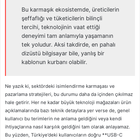
Bu karmaşık ekosistemde, üreticilerin
şeffaflığı ve tüketicilerin bilinçli
tercihi, teknolojinin vaat ettiği
deneyimi tam anlamıyla yaşamanın
tek yoludur. Aksi takdirde, en pahalı
dizüstü bilgisayar bile, yanlış bir
kablonun kurbanı olabilir.
Ne yazık ki, sektördeki isimlendirme karmaşası ve
pazarlama stratejileri, bu durumu daha da içinden çıkılmaz
hale getirir. Her ne kadar büyük teknoloji mağazaları ürün
açıklamalarında bazı teknik detaylara yer verse de, genel
kullanıcı bu terimlerin ne anlama geldiğini veya kendi
ihtiyaçlarına nasıl karşılık geldiğini tam olarak anlayamaz.
Bu yüzden, Türkiye’deki kullanıcıların doğru **USB-C