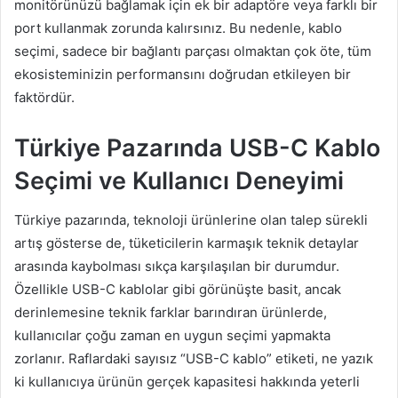
monitörünüzü bağlamak için ek bir adaptöre veya farklı bir
port kullanmak zorunda kalırsınız. Bu nedenle, kablo
seçimi, sadece bir bağlantı parçası olmaktan çok öte, tüm
ekosisteminizin performansını doğrudan etkileyen bir
faktördür.
Türkiye Pazarında USB-C Kablo
Seçimi ve Kullanıcı Deneyimi
Türkiye pazarında, teknoloji ürünlerine olan talep sürekli
artış gösterse de, tüketicilerin karmaşık teknik detaylar
arasında kaybolması sıkça karşılaşılan bir durumdur.
Özellikle USB-C kablolar gibi görünüşte basit, ancak
derinlemesine teknik farklar barındıran ürünlerde,
kullanıcılar çoğu zaman en uygun seçimi yapmakta
zorlanır. Raflardaki sayısız “USB-C kablo” etiketi, ne yazık
ki kullanıcıya ürünün gerçek kapasitesi hakkında yeterli