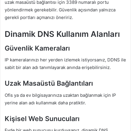
uzak masaüstü bağlantısı için 3389 numaralı portu
yönlendirmek gerekebilir. Güvenlik açısından yalnızca
gerekli portları açmanızı öneririz.
Dinamik DNS Kullanım Alanları
Güvenlik Kameraları
IP kameralarınızı her yerden izlemek istiyorsanız, DDNS ile
sabit bir alan adı tanımlayarak anında erişebilirsiniz.
Uzak Masaüstü Bağlantıları
Ofis ya da ev bilgisayarınıza uzaktan bağlanmak için IP
yerine alan adı kullanmak daha pratiktir.
Kişisel Web Sunucuları
Evde bir web sunucusu kurduysanız, dinamik DNS