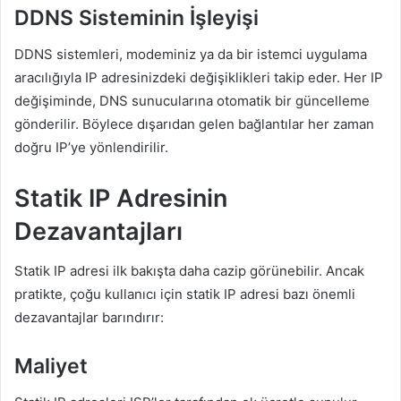
DDNS Sisteminin İşleyişi
DDNS sistemleri, modeminiz ya da bir istemci uygulama
aracılığıyla IP adresinizdeki değişiklikleri takip eder. Her IP
değişiminde, DNS sunucularına otomatik bir güncelleme
gönderilir. Böylece dışarıdan gelen bağlantılar her zaman
doğru IP’ye yönlendirilir.
Statik IP Adresinin
Dezavantajları
Statik IP adresi ilk bakışta daha cazip görünebilir. Ancak
pratikte, çoğu kullanıcı için statik IP adresi bazı önemli
dezavantajlar barındırır:
Maliyet