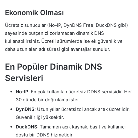
Ekonomik Olması
Ücretsiz sunucular (No-IP, DynDNS Free, DuckDNS gibi)
sayesinde bütçenizi zorlamadan dinamik DNS
kullanabilirsiniz. Ücretli sürümlerde ise ek güvenlik ve
daha uzun alan adı süresi gibi avantajlar sunulur.
En Popüler Dinamik DNS
Servisleri
No-IP
: En çok kullanılan ücretsiz DDNS servisidir. Her
30 günde bir doğrulama ister.
DynDNS
: Uzun yıllar ücretsizdi ancak artık ücretlidir.
Güvenilirliği yüksektir.
DuckDNS
: Tamamen açık kaynak, basit ve kullanıcı
dostu bir DDNS hizmetidir.