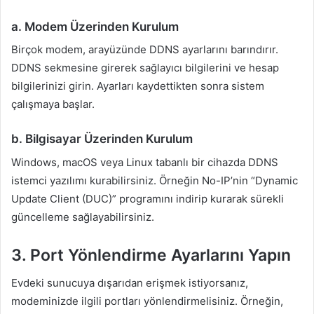
a. Modem Üzerinden Kurulum
Birçok modem, arayüzünde DDNS ayarlarını barındırır.
DDNS sekmesine girerek sağlayıcı bilgilerini ve hesap
bilgilerinizi girin. Ayarları kaydettikten sonra sistem
çalışmaya başlar.
b. Bilgisayar Üzerinden Kurulum
Windows, macOS veya Linux tabanlı bir cihazda DDNS
istemci yazılımı kurabilirsiniz. Örneğin No-IP’nin “Dynamic
Update Client (DUC)” programını indirip kurarak sürekli
güncelleme sağlayabilirsiniz.
3. Port Yönlendirme Ayarlarını Yapın
Evdeki sunucuya dışarıdan erişmek istiyorsanız,
modeminizde ilgili portları yönlendirmelisiniz. Örneğin,