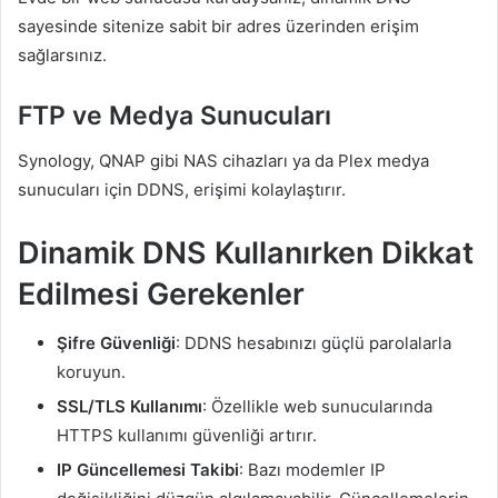
sayesinde sitenize sabit bir adres üzerinden erişim
sağlarsınız.
FTP ve Medya Sunucuları
Synology, QNAP gibi NAS cihazları ya da Plex medya
sunucuları için DDNS, erişimi kolaylaştırır.
Dinamik DNS Kullanırken Dikkat
Edilmesi Gerekenler
Şifre Güvenliği
: DDNS hesabınızı güçlü parolalarla
koruyun.
SSL/TLS Kullanımı
: Özellikle web sunucularında
HTTPS kullanımı güvenliği artırır.
IP Güncellemesi Takibi
: Bazı modemler IP