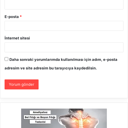
E-posta
*
İnternet sitesi
Daha sonraki yorumlarımda kullanılması için adım, e-posta
adresim ve site adresim bu tarayıcıya kaydedilsin.