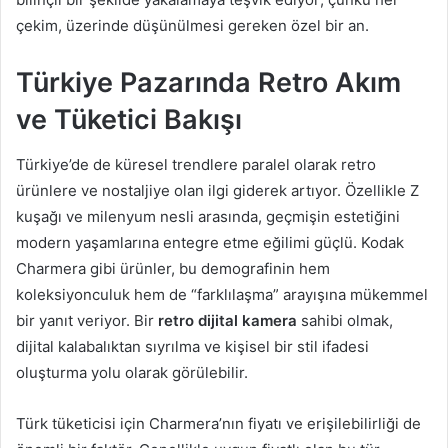
çekim, üzerinde düşünülmesi gereken özel bir an.
Türkiye Pazarında Retro Akım
ve Tüketici Bakışı
Türkiye’de de küresel trendlere paralel olarak retro
ürünlere ve nostaljiye olan ilgi giderek artıyor. Özellikle Z
kuşağı ve milenyum nesli arasında, geçmişin estetiğini
modern yaşamlarına entegre etme eğilimi güçlü. Kodak
Charmera gibi ürünler, bu demografinin hem
koleksiyonculuk hem de “farklılaşma” arayışına mükemmel
bir yanıt veriyor. Bir
retro dijital kamera
sahibi olmak,
dijital kalabalıktan sıyrılma ve kişisel bir stil ifadesi
oluşturma yolu olarak görülebilir.
Türk tüketicisi için Charmera’nın fiyatı ve erişilebilirliği de