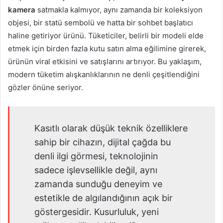
kamera
satmakla kalmıyor, aynı zamanda bir koleksiyon
objesi, bir statü sembolü ve hatta bir sohbet başlatıcı
haline getiriyor ürünü. Tüketiciler, belirli bir modeli elde
etmek için birden fazla kutu satın alma eğilimine girerek,
ürünün viral etkisini ve satışlarını artırıyor. Bu yaklaşım,
modern tüketim alışkanlıklarının ne denli çeşitlendiğini
gözler önüne seriyor.
Kasıtlı olarak düşük teknik özelliklere
sahip bir cihazın, dijital çağda bu
denli ilgi görmesi, teknolojinin
sadece işlevsellikle değil, aynı
zamanda sunduğu deneyim ve
estetikle de algılandığının açık bir
göstergesidir. Kusurluluk, yeni