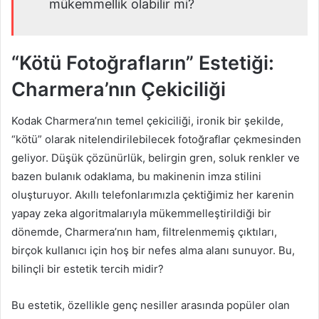
mükemmellik olabilir mi?
“Kötü Fotoğrafların” Estetiği:
Charmera’nın Çekiciliği
Kodak Charmera’nın temel çekiciliği, ironik bir şekilde,
“kötü” olarak nitelendirilebilecek fotoğraflar çekmesinden
geliyor. Düşük çözünürlük, belirgin gren, soluk renkler ve
bazen bulanık odaklama, bu makinenin imza stilini
oluşturuyor. Akıllı telefonlarımızla çektiğimiz her karenin
yapay zeka algoritmalarıyla mükemmelleştirildiği bir
dönemde, Charmera’nın ham, filtrelenmemiş çıktıları,
birçok kullanıcı için hoş bir nefes alma alanı sunuyor. Bu,
bilinçli bir estetik tercih midir?
Bu estetik, özellikle genç nesiller arasında popüler olan