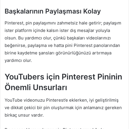
Başkalarının Paylaşması Kolay
Pinterest, pin paylaşımını zahmetsiz hale getirir; paylaşım
ister platform içinde kalsın ister dış mesajlar yoluyla
olsun. Bu yardımcı olur, çünkü başkaları videolarınızı
beğenirse, paylaşma ve hatta pini Pinterest panolarından
birine kaydetme şansları görünürlüğünüzü artırmaya
yardımcı olur.
YouTubers için Pinterest Pininin
Önemli Unsurları
YouTube videonuzu Pinterest’e eklerken, iyi geliştirilmiş
ve dikkat çekici bir pin oluşturmak için anlamanız gereken
birkaç unsur vardır.