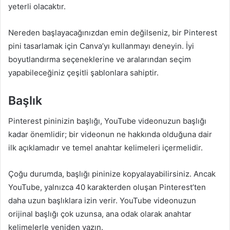
yeterli olacaktır.
Nereden başlayacağınızdan emin değilseniz, bir Pinterest
pini tasarlamak için Canva’yı kullanmayı deneyin. İyi
boyutlandırma seçeneklerine ve aralarından seçim
yapabileceğiniz çeşitli şablonlara sahiptir.
Başlık
Pinterest pininizin başlığı, YouTube videonuzun başlığı
kadar önemlidir; bir videonun ne hakkında olduğuna dair
ilk açıklamadır ve temel anahtar kelimeleri içermelidir.
Çoğu durumda, başlığı pininize kopyalayabilirsiniz. Ancak
YouTube, yalnızca 40 karakterden oluşan Pinterest’ten
daha uzun başlıklara izin verir. YouTube videonuzun
orijinal başlığı çok uzunsa, ana odak olarak anahtar
kelimelerle yeniden yazın.