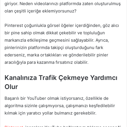
giriyor. Neden videolarınızı platformda zaten oluşturulmuş
olan çeşitli içeriğe eklemiyorsunuz?
Pinterest çoğunlukla görsel öğeler içerdiğinden, göz alıcı
bir pine sahip olmak dikkat çekebilir ve topluluğun
markanızla etkileşime geçmesini sağlayabilir. Ayrıca,
pinlerinizin platformda takipçi oluşturduğunu fark
ederseniz, marka ortaklıkları ve gönderilebilir pinler
aracılığıyla para kazanma fırsatınız olabilir.
Kanalınıza Trafik Çekmeye Yardımcı
Olur
Başarılı bir YouTuber olmak istiyorsanız, özellikle de
algoritma sizinle çalışmıyorsa, çalışmanızı keşfedilebilir
kılmak için yaratıcı yollar bulmanız gerekebilir.