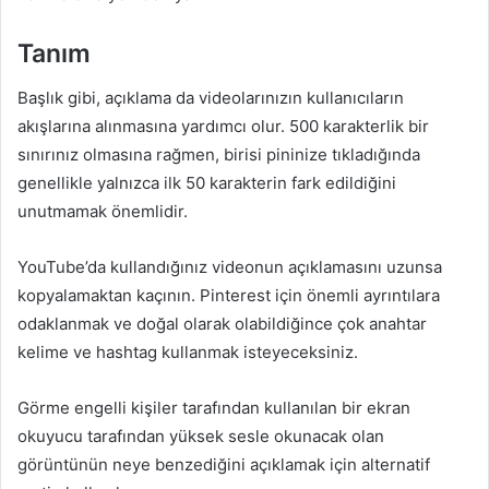
Tanım
Başlık gibi, açıklama da videolarınızın kullanıcıların
akışlarına alınmasına yardımcı olur. 500 karakterlik bir
sınırınız olmasına rağmen, birisi pininize tıkladığında
genellikle yalnızca ilk 50 karakterin fark edildiğini
unutmamak önemlidir.
YouTube’da kullandığınız videonun açıklamasını uzunsa
kopyalamaktan kaçının. Pinterest için önemli ayrıntılara
odaklanmak ve doğal olarak olabildiğince çok anahtar
kelime ve hashtag kullanmak isteyeceksiniz.
Görme engelli kişiler tarafından kullanılan bir ekran
okuyucu tarafından yüksek sesle okunacak olan
görüntünün neye benzediğini açıklamak için alternatif