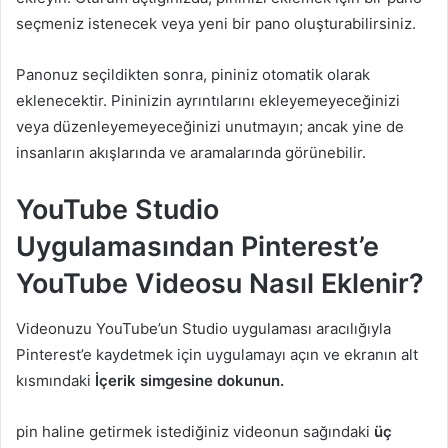
seçmeniz istenecek veya yeni bir pano oluşturabilirsiniz.
Panonuz seçildikten sonra, pininiz otomatik olarak
eklenecektir. Pininizin ayrıntılarını ekleyemeyeceğinizi
veya düzenleyemeyeceğinizi unutmayın; ancak yine de
insanların akışlarında ve aramalarında görünebilir.
YouTube Studio
Uygulamasından Pinterest’e
YouTube Videosu Nasıl Eklenir?
Videonuzu YouTube’un Studio uygulaması aracılığıyla
Pinterest’e kaydetmek için uygulamayı açın ve ekranın alt
kısmındaki
İçerik simgesine dokunun.
pin haline getirmek istediğiniz videonun sağındaki
üç