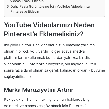
Videosu Nasıl Eklenir?
Daha Fazla Görüntüleme İçin YouTube Videolarınızı
Pinterest’e Ekleyin
YouTube Videolarınızı Neden
Pinterest’e Eklemelisiniz?
İzleyicilerin YouTube videolarınızı bulmasına yardımcı
olmanın birçok yolu vardır ; diğer sosyal medya
platformlarını kullanmak bunlardan yalnızca biridir.
Videolarınızı Pinterest’e ekleyerek, pin kaydedildikten
sonra fazla dahil olmanıza gerek kalmadan organik büyüme
sağlayabilirsiniz.
Marka Maruziyetini Artırır
Pek çok kişi ilham almak, ilgi alanları hakkında bilgi
edinmek ve amaçsızca göz atmak için Pinterest’e