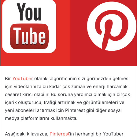
Bir
YouTuber
olarak, algoritmanın sizi görmezden gelmesi
için videolarınıza bu kadar çok zaman ve enerji harcamak
cesaret kırıcı olabilir. Bu soruna yardımcı olmak için birçok
içerik oluşturucu, trafiği artırmak ve görüntülemeleri ve
yeni aboneleri artırmak için Pinterest gibi diğer sosyal
medya platformlarını kullanmakta.
Aşağıdaki kılavuzda,
Pinterest
‘in herhangi bir YouTuber