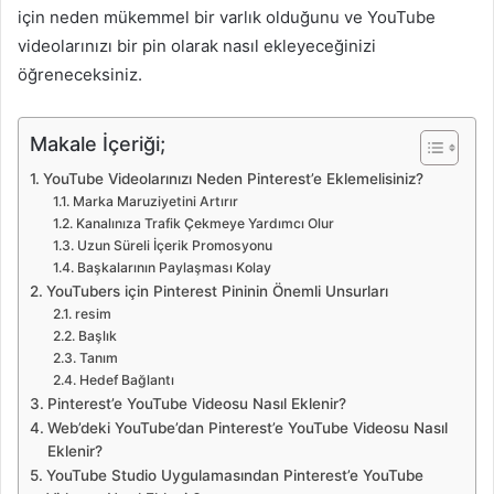
için neden mükemmel bir varlık olduğunu ve YouTube
videolarınızı bir pin olarak nasıl ekleyeceğinizi
öğreneceksiniz.
Makale İçeriği;
YouTube Videolarınızı Neden Pinterest’e Eklemelisiniz?
Marka Maruziyetini Artırır
Kanalınıza Trafik Çekmeye Yardımcı Olur
Uzun Süreli İçerik Promosyonu
Başkalarının Paylaşması Kolay
YouTubers için Pinterest Pininin Önemli Unsurları
resim
Başlık
Tanım
Hedef Bağlantı
Pinterest’e YouTube Videosu Nasıl Eklenir?
Web’deki YouTube’dan Pinterest’e YouTube Videosu Nasıl
Eklenir?
YouTube Studio Uygulamasından Pinterest’e YouTube