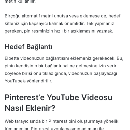
metin kullanılır.
Birçoğu alternatif metni unutsa veya eklemese de, hedef
kitleniz için kapsayıcı kalmak önemlidir. Tek yapmanız
gereken, pin resminizin hızlı bir açıklamasını yazmak.
Hedef Bağlantı
Elbette videonuzun bağlantısını eklemeniz gerekecek. Bu,
pinin kendisinin bir bağlantı haline gelmesine izin verir,
böylece birisi onu tıkladığında, videonuzun başlayacağı
YouTube’a yönlendirilir.
Pinterest’e YouTube Videosu
Nasıl Eklenir?
Web tarayıcısında bir Pinterest pini oluşturmaya yönelik
tüm adımlar, Pinterest uygulamasının adımları ile