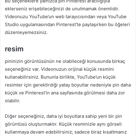
Bu seçeneklere yalnızca pin Pinterest aracılığıyla
eklerseniz erişebileceğinizi de unutmamak önemlidir.
Videonuzu YouTube’un web tarayıcısından veya YouTube
Studio uygulamasından Pinterest’te paylaşırken bu öğeleri
düzenleyemezsiniz.
resim
pininizin görüntüsünün ne olabileceği konusunda birkaç
seçeneğiniz var. Videonuzun orijinal küçük resmini
kullanabilirsiniz. Bununla birlikte, YouTube’un küçük
resimler için gerektirdiği yatay boyutlar nedeniyle pin daha
küçük ve Pinterest’in ana sayfasında görülmesi daha zor
olabilir.
Diğer seçeneğiniz, daha iyi boyutlara sahip yeni bir pin
görüntüsü oluşturmaktır. Küçük resminizle aynı görseli
kullanmaya devam edebilirsiniz; sadece biraz kısaltmanız