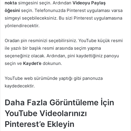
nokta
simgesini seçin. Ardından
Videoyu
Paylaş
öğesini
seçin. Telefonunuzda Pinterest uygulaması varsa
simgeyi seçebileceksiniz. Bu sizi Pinterest uygulamasına
yönlendirecektir.
Oradan pin resminizi seçebilirsiniz. YouTube küçük resmi
ile yazılı bir başlık resmi arasında seçim yapma
seçeneğiniz olacak. Ardından, pini kaydettiğiniz panoyu
seçin ve
Kaydet’e
dokunun.
YouTube web sürümünde yaptığı gibi panonuza
kaydedecektir.
Daha Fazla Görüntüleme İçin
YouTube Videolarınızı
Pinterest’e Ekleyin