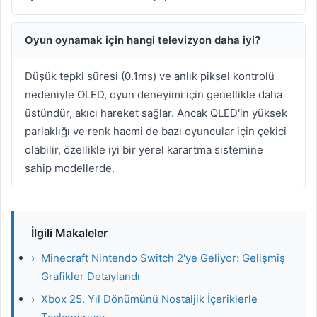
Oyun oynamak için hangi televizyon daha iyi?
Düşük tepki süresi (0.1ms) ve anlık piksel kontrolü
nedeniyle OLED, oyun deneyimi için genellikle daha
üstündür, akıcı hareket sağlar. Ancak QLED'in yüksek
parlaklığı ve renk hacmi de bazı oyuncular için çekici
olabilir, özellikle iyi bir yerel karartma sistemine
sahip modellerde.
İlgili Makaleler
›
Minecraft Nintendo Switch 2'ye Geliyor: Gelişmiş
Grafikler Detaylandı
›
Xbox 25. Yıl Dönümünü Nostaljik İçeriklerle