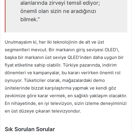
alanlarında zirveyi temsil ediyor;
önemli olan sizin ne aradığınızı
bilmek.”
Unutmayalım ki, her iki teknolojinin de alt ve üst
segmentleri mevcut. Bir markanın giriş seviyesi OLED’i,
başka bir markanın üst seviye QLED’inden daha uygun bir
fiyat etiketine sahip olabilir. Türkiye pazarında, indirim
dönemleri ve kampanyalar, bu kararı verirken önemli rol
oynuyor. Tüketiciler olarak, mağazalardaki demo
ünitelerinde bizzat karşılaştırma yapmak ve kendi göz
zevkimize göre karar vermek, en sağlıklı yaklaşım olacaktır.
En nihayetinde, en iyi televizyon, sizin izleme deneyiminizi
en üst düzeye çıkaran televizyondur.
Sık Sorulan Sorular