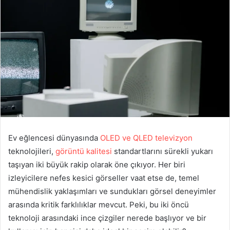
Ev eğlencesi dünyasında
OLED ve QLED televizyon
teknolojileri,
görüntü kalitesi
standartlarını sürekli yukarı
taşıyan iki büyük rakip olarak öne çıkıyor. Her biri
izleyicilere nefes kesici görseller vaat etse de, temel
mühendislik yaklaşımları ve sundukları görsel deneyimler
arasında kritik farklılıklar mevcut. Peki, bu iki öncü
teknoloji arasındaki ince çizgiler nerede başlıyor ve bir