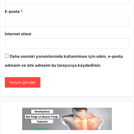
E-posta
*
İnternet sitesi
Daha sonraki yorumlarımda kullanılması için adım, e-posta
adresim ve site adresim bu tarayıcıya kaydedilsin.