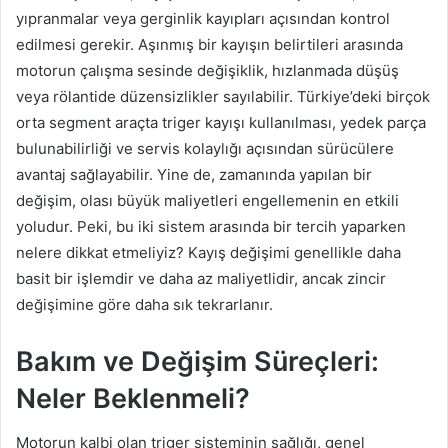
yıpranmalar veya gerginlik kayıpları açısından kontrol
edilmesi gerekir. Aşınmış bir kayışın belirtileri arasında
motorun çalışma sesinde değişiklik, hızlanmada düşüş
veya rölantide düzensizlikler sayılabilir. Türkiye’deki birçok
orta segment araçta triger kayışı kullanılması, yedek parça
bulunabilirliği ve servis kolaylığı açısından sürücülere
avantaj sağlayabilir. Yine de, zamanında yapılan bir
değişim, olası büyük maliyetleri engellemenin en etkili
yoludur. Peki, bu iki sistem arasında bir tercih yaparken
nelere dikkat etmeliyiz? Kayış değişimi genellikle daha
basit bir işlemdir ve daha az maliyetlidir, ancak zincir
değişimine göre daha sık tekrarlanır.
Bakım ve Değişim Süreçleri:
Neler Beklenmeli?
Motorun kalbi olan triger sisteminin sağlığı, genel