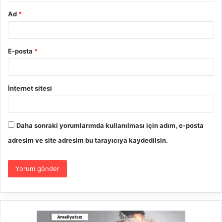
Ad
*
E-posta
*
İnternet sitesi
Daha sonraki yorumlarımda kullanılması için adım, e-posta
adresim ve site adresim bu tarayıcıya kaydedilsin.