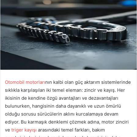
Otomobil motorları
nın kalbi olan güç aktarım sistemlerinde
sıklıkla karşılaşılan iki temel eleman: zincir ve kayış. Her
ikisinin de kendine özgü avantajları ve dezavantajları
bulunurken, hangisinin daha dayanıklı ve uzun ömürlü
olduğu sorusu sürücülerin aklını kurcalamaya devam
ediyor. Bu karmaşık denklemi çözmek adına, motor zinciri
ve
triger kayışı
arasındaki temel farkları, bakım