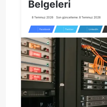
Belgeleri
8 Temmuz 2026
Son güncelleme: 8 Temmuz 2026
Facebook
Twitter
LinkedIn