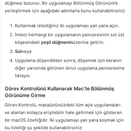
düğmesi bulunur. Bir uygulamayı Bölünmüş Görünüm’e
yerleştirmek için aşağıdaki adımlarla bunu kullanabilirsiniz:
Kullanmak istediğiniz iki uygulamayı yan yana açın.
İmleci herhangi bir uygulamanın penceresinin sol üst
köşesindeki
yeşil düğmenin
üzerine getirin.
Sol
veya
Uygulama döşendikten sonra, döşemek için ekranın
diğer yarısında görünen ikinci uygulama penceresine
tıklayın.
Görev Kontrolünü Kullanarak Mac’te Bölünmüş
Görünüme Girme
Görev Kontrolü, masaüstünüzdeki tüm açık uygulamaları
ve alanları kolayca erişilebilir hale getirmek için gösteren
bir macOS özelliğidir. İki uygulamayı yan yana koymak için
bu özelliği şu şekilde kullanabilirsiniz: