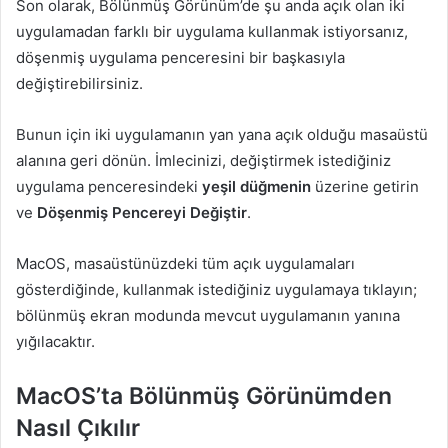
Son olarak, Bölünmüş Görünüm’de şu anda açık olan iki
uygulamadan farklı bir uygulama kullanmak istiyorsanız,
döşenmiş uygulama penceresini bir başkasıyla
değiştirebilirsiniz.
Bunun için iki uygulamanın yan yana açık olduğu masaüstü
alanına geri dönün. İmlecinizi, değiştirmek istediğiniz
uygulama penceresindeki
yeşil düğmenin
üzerine getirin
ve
Döşenmiş Pencereyi Değiştir
.
MacOS, masaüstünüzdeki tüm açık uygulamaları
gösterdiğinde, kullanmak istediğiniz uygulamaya tıklayın;
bölünmüş ekran modunda mevcut uygulamanın yanına
yığılacaktır.
MacOS’ta Bölünmüş Görünümden
Nasıl Çıkılır