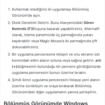
Kullanmak istediğiniz iki uygulamayı Bölünmüş
Görünüm’de açın.
Eksik Denetimi Getirin. Bunu klavyenizdeki
Görev
Kontrolü (F3)
tuşuna basarak yapabilirsiniz. Alternatif
olarak, izleme panelinizde üç parmağınızla yukarı
kaydırabilir veya Magic Mouse’a iki parmağınızla çift
dokunabilirsiniz.
Bir uygulama penceresine tıklayın ve onu ekranın üst
kısmındaki etkin alanın soluna veya sağına getirin.
artı
(+)
düğmesinin bulunduğu bir pencere gördüğünüzde
uygulama penceresini bunun üzerine bırakın.
Şimdi ikinci uygulama penceresini tıklayıp yeni alanın
üzerine sürükleyin ve oraya bırakarak Bölünmüş
Görünüm’deki diğer uygulamanın yanına yerleştirin.
Bölünmüş Görünümde Windows