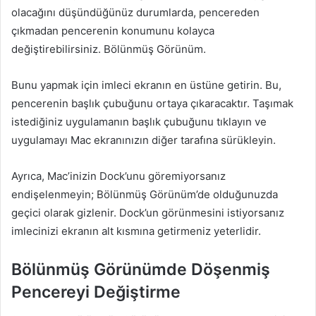
olacağını düşündüğünüz durumlarda, pencereden
çıkmadan pencerenin konumunu kolayca
değiştirebilirsiniz. Bölünmüş Görünüm.
Bunu yapmak için imleci ekranın en üstüne getirin. Bu,
pencerenin başlık çubuğunu ortaya çıkaracaktır. Taşımak
istediğiniz uygulamanın başlık çubuğunu tıklayın ve
uygulamayı Mac ekranınızın diğer tarafına sürükleyin.
Ayrıca, Mac’inizin Dock’unu göremiyorsanız
endişelenmeyin; Bölünmüş Görünüm’de olduğunuzda
geçici olarak gizlenir. Dock’un görünmesini istiyorsanız
imlecinizi ekranın alt kısmına getirmeniz yeterlidir.
Bölünmüş Görünümde Döşenmiş
Pencereyi Değiştirme