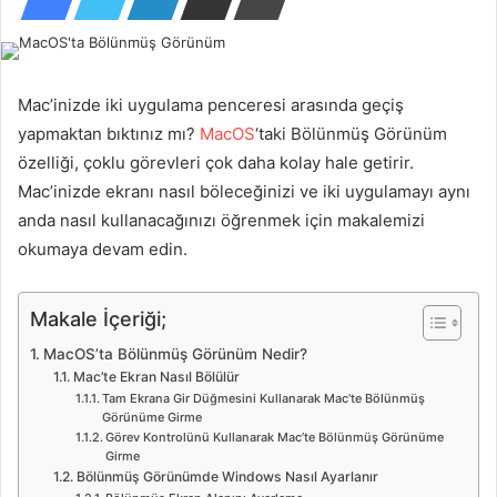
Mac’inizde iki uygulama penceresi arasında geçiş
yapmaktan bıktınız mı?
MacOS
‘taki Bölünmüş Görünüm
özelliği, çoklu görevleri çok daha kolay hale getirir.
Mac’inizde ekranı nasıl böleceğinizi ve iki uygulamayı aynı
anda nasıl kullanacağınızı öğrenmek için makalemizi
okumaya devam edin.
Makale İçeriği;
MacOS’ta Bölünmüş Görünüm Nedir?
Mac’te Ekran Nasıl Bölülür
Tam Ekrana Gir Düğmesini Kullanarak Mac’te Bölünmüş
Görünüme Girme
Görev Kontrolünü Kullanarak Mac’te Bölünmüş Görünüme
Girme
Bölünmüş Görünümde Windows Nasıl Ayarlanır