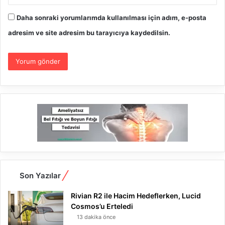
Daha sonraki yorumlarımda kullanılması için adım, e-posta
adresim ve site adresim bu tarayıcıya kaydedilsin.
Son Yazılar
Rivian R2 ile Hacim Hedeflerken, Lucid
Cosmos’u Erteledi
13 dakika önce