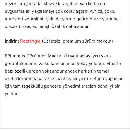
düzenler için farklı klavye kısayolları vardır, bu da
uygulamaları yakalamayı çok kolaylaştırır. Ayrıca, çoklu
görevleri verimli bir şekilde yerine getirmenize yardımcı
olacak birkaç kullanışlı özellik daha sunar.
İndirin:
Rectangle
(Ücretsiz, premium sürüm mevcut)
Bölünmüş Görünüm, Mac’te iki uygulamayı yan yana
görüntülemenin ve kullanmanın en kolay yoludur. Elbette
bazı özelliklerden yoksundur ancak herkesin temel
özelliklerden daha fazlasına ihtiyacı yoktur. Bunu yapanlar
için tam teşekküllü pencere yönetimi araçları daha iyi bir
yoldur.