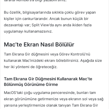
Bu özellik, bilgisayarlarında sıklıkla çoklu görev yapan
kişiler için cankurtarandır. Ancak bunun küçük bir
dezavantajı var; Split View’da aynı anda ikiden fazla
uygulamayı kullanamazsınız.
Mac’te Ekran Nasıl Bölülür
Tam Ekrana Gir düğmesini veya Görev Kontrolü’nü
kullanarak Mac’inizdeki ekranı bölebilirsiniz. Aşağıda size
her iki yöntemi de öğreteceğiz.
Tam Ekrana Gir Düğmesini Kullanarak Mac’te
Bölünmüş Görünüme Girme
MacOS’taki çoğu uygulama penceresinde, bunları tam
ekran görünümüne getirmenize veya ekranın sol veya sağ
yarısına yerleştirmenize olanak tanıyan Tam Ekrana Gir