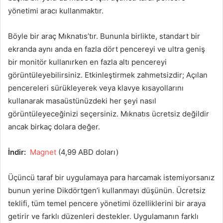
yönetimi aracı kullanmaktır.
Böyle bir araç Mıknatıs’tır. Bununla birlikte, standart bir
ekranda aynı anda en fazla dört pencereyi ve ultra geniş
bir monitör kullanırken en fazla altı pencereyi
görüntüleyebilirsiniz. Etkinleştirmek zahmetsizdir; Açılan
pencereleri sürükleyerek veya klavye kısayollarını
kullanarak masaüstünüzdeki her şeyi nasıl
görüntüleyeceğinizi seçersiniz. Mıknatıs ücretsiz değildir
ancak birkaç dolara değer.
İndir:
Magnet
(4,99 ABD doları)
Üçüncü taraf bir uygulamaya para harcamak istemiyorsanız
bunun yerine Dikdörtgen’i kullanmayı düşünün. Ücretsiz
teklifi, tüm temel pencere yönetimi özelliklerini bir araya
getirir ve farklı düzenleri destekler. Uygulamanın farklı