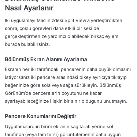
Nasıl Ayarlanır
İki uygulamayı Mac’inizdeki Split View’a yerleştirdikten
sonra, çoklu görevleri daha etkili bir şekilde
gerçekleştirmenize yardımcı olabilecek birkaç eylemi
burada bulabilirsiniz.
Bölünmüş Ekran Alanını Ayarlama
Ekranın her iki tarafındaki pencerenin daha büyük olmasını
istiyorsanız iki pencere arasındaki dikey ayırıcıya tıklayıp
beğeninize göre sola veya sağa sürükleyin. Bölünmüş
Görünüm’de pencerelerin boyutunu ne kadar
ayarlayabileceğinize ilişkin bir sınır olduğunu unutmayın.
Pencere Konumlarını Değiştir
Uygulamalardan birini ekranın sağ tarafı yerine sol
tarafında (veya tam tersi) görüntülemenin daha uygun