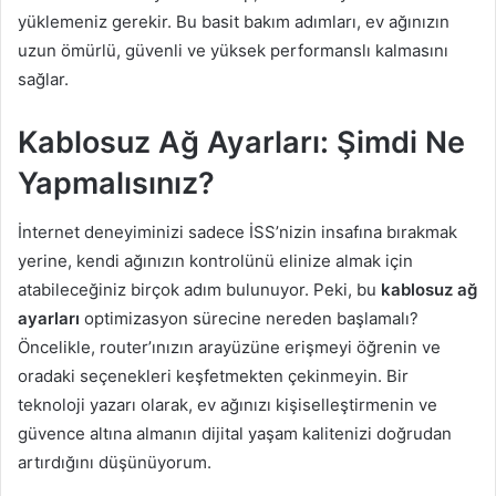
yüklemeniz gerekir. Bu basit bakım adımları, ev ağınızın
uzun ömürlü, güvenli ve yüksek performanslı kalmasını
sağlar.
Kablosuz Ağ Ayarları: Şimdi Ne
Yapmalısınız?
İnternet deneyiminizi sadece İSS’nizin insafına bırakmak
yerine, kendi ağınızın kontrolünü elinize almak için
atabileceğiniz birçok adım bulunuyor. Peki, bu
kablosuz ağ
ayarları
optimizasyon sürecine nereden başlamalı?
Öncelikle, router’ınızın arayüzüne erişmeyi öğrenin ve
oradaki seçenekleri keşfetmekten çekinmeyin. Bir
teknoloji yazarı olarak, ev ağınızı kişiselleştirmenin ve
güvence altına almanın dijital yaşam kalitenizi doğrudan
artırdığını düşünüyorum.