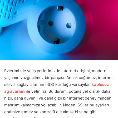
Evlerimizde ve iş yerlerimizde internet erişimi, modern
yaşamın vazgeçilmez bir parçası. Ancak çoğumuz, internet
servis sağlayıcılarının (İSS) kurduğu varsayılan
kablosuz
ağ ayarları
ile yetiniriz. Bu durum, potansiyel olarak daha
hızlı, daha güvenli ve daha gizli bir internet deneyiminden
mahrum kalmamıza yol açabilir. Neden İSS’ler bu ayarları
optimize etmez ve kontrolü ele almak bize ne gibi