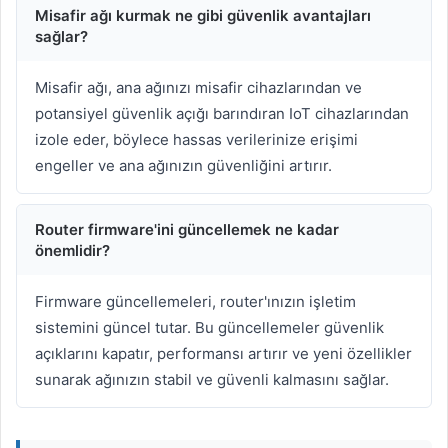
Misafir ağı kurmak ne gibi güvenlik avantajları
sağlar?
Misafir ağı, ana ağınızı misafir cihazlarından ve
potansiyel güvenlik açığı barındıran IoT cihazlarından
izole eder, böylece hassas verilerinize erişimi
engeller ve ana ağınızın güvenliğini artırır.
Router firmware'ini güncellemek ne kadar
önemlidir?
Firmware güncellemeleri, router'ınızın işletim
sistemini güncel tutar. Bu güncellemeler güvenlik
açıklarını kapatır, performansı artırır ve yeni özellikler
sunarak ağınızın stabil ve güvenli kalmasını sağlar.