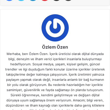
Özlem Özen
Merhaba, ben Özlem Özen. İçerik üreticisi olarak dijital dünyada
bilgi, deneyim ve ilham verici içerikleri insanlarla buluşturmayı
hedefliyorum. Sosyal medya, yaşam, kişisel gelişim, güncel
trendler ve ilgi duyduğum farklı konular üzerine içerikler üreterek
takipçilerime değer katmaya çalışıyorum. İçerik üretimini yalnızca
paylaşım yapmak olarak değil, insanlarla anlamlı bir bağ kurmanın
bir yolu olarak görüyorum. Bu nedenle hazırladığım her içerikte
samimiyet, güvenilirlik ve fayda sağlamayı ön planda tutuyorum.
Sürekli öğrenmeye, kendimi geliştirmeye ve değişen dijital
dünyaya uyum sağlamaya önem veriyorum. Amacım; bilgi veren,
düşündüren ve ilham kaynağı olan içeriklerle daha geniş kitlelere