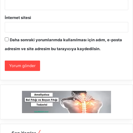
İnternet sitesi
Daha sonraki yorumlarımda kullanılması için adım, e-posta
adresim ve site adresim bu tarayıcıya kaydedilsin.