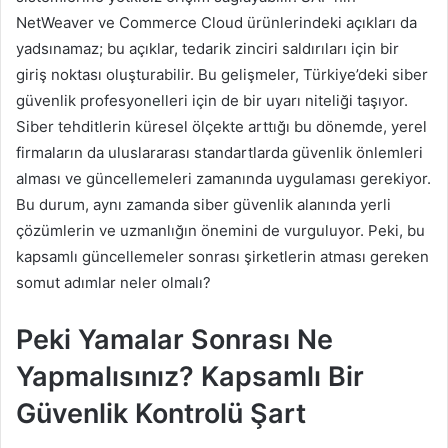
NetWeaver ve Commerce Cloud ürünlerindeki açıkları da
yadsınamaz; bu açıklar, tedarik zinciri saldırıları için bir
giriş noktası oluşturabilir. Bu gelişmeler, Türkiye’deki siber
güvenlik profesyonelleri için de bir uyarı niteliği taşıyor.
Siber tehditlerin küresel ölçekte arttığı bu dönemde, yerel
firmaların da uluslararası standartlarda güvenlik önlemleri
alması ve güncellemeleri zamanında uygulaması gerekiyor.
Bu durum, aynı zamanda siber güvenlik alanında yerli
çözümlerin ve uzmanlığın önemini de vurguluyor. Peki, bu
kapsamlı güncellemeler sonrası şirketlerin atması gereken
somut adımlar neler olmalı?
Peki Yamalar Sonrası Ne
Yapmalısınız? Kapsamlı Bir
Güvenlik Kontrolü Şart