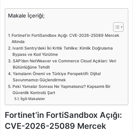
Makale İçeriği;
Fortinet’in FortiSandbox Açığı: CVE-2026-25089 Mercek
Altında
Ivanti Sentry’deki İki Kritik Tehlike: Kimlik Doğrulama
Bypass ve Kod Yürütme
SAP’den NetWeaver ve Commerce Cloud Açıkları: Veri
Bütünlüğüne Tehdit
Yamaların Önemi ve Türkiye Perspektifi: Dijital
Savunmamızı Güçlendirmek
Peki Yamalar Sonrası Ne Yapmalısınız? Kapsamlı Bir
Güvenlik Kontrolü Şart
İlgili Makaleler
Fortinet’in FortiSandbox Açığı:
CVE-2026-25089 Mercek