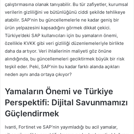
çalıştırmasına olanak tanıyabilir. Bu tür zafiyetler, kurumsal
verilerin gizliliğini ve bütünlüğünü ciddi şekilde tehlikeye
atabilir. SAP’nin bu güncellemelerle ne kadar geniş bir
ürün yelpazesini kapsadığını görmek dikkat çekici.
Türkiye’deki SAP kullanıcıları için bu yamaların önemi,
özellikle KVKK gibi veri gizliliği düzenlemeleriyle birlikte
daha da artıyor. Veri ihlallerinin maliyeti göz önüne
alındığında, bu güncellemeleri geciktirmek büyük bir risk
teşkil eder. Peki, SAP’nin bu kadar farklı alanda açıkları
neden aynı anda ortaya çıkıyor?
Yamaların Önemi ve Türkiye
Perspektifi: Dijital Savunmamızı
Güçlendirmek
Ivanti, Fortinet ve SAP’nin yayımladığı bu acil yamalar,