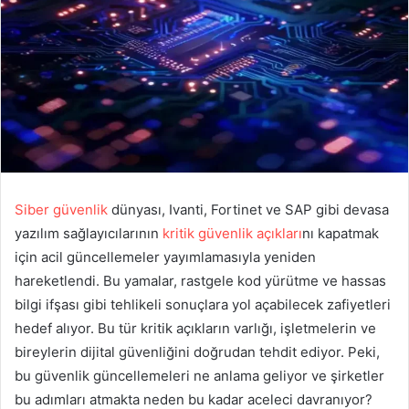
Siber güvenlik
dünyası, Ivanti, Fortinet ve SAP gibi devasa
yazılım sağlayıcılarının
kritik güvenlik açıkları
nı kapatmak
için acil güncellemeler yayımlamasıyla yeniden
hareketlendi. Bu yamalar, rastgele kod yürütme ve hassas
bilgi ifşası gibi tehlikeli sonuçlara yol açabilecek zafiyetleri
hedef alıyor. Bu tür kritik açıkların varlığı, işletmelerin ve
bireylerin dijital güvenliğini doğrudan tehdit ediyor. Peki,
bu güvenlik güncellemeleri ne anlama geliyor ve şirketler
bu adımları atmakta neden bu kadar aceleci davranıyor?