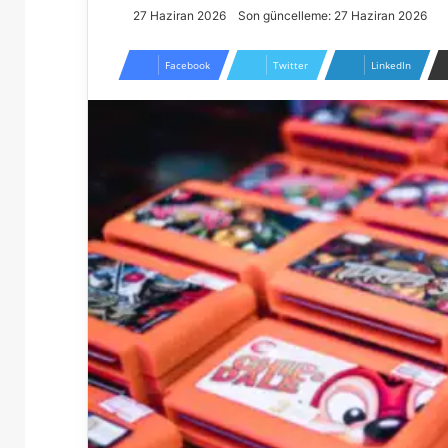
27 Haziran 2026
Son güncelleme: 27 Haziran 2026
Facebook
Twitter
LinkedIn