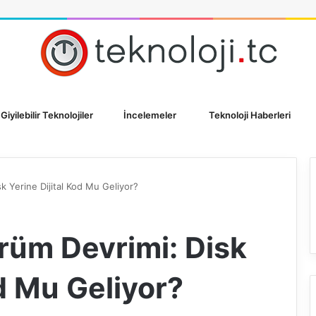
Giyilebilir Teknolojiler
İncelemeler
Teknoloji Haberleri
k Yerine Dijital Kod Mu Geliyor?
rüm Devrimi: Disk
od Mu Geliyor?