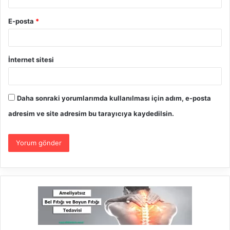
E-posta
*
İnternet sitesi
Daha sonraki yorumlarımda kullanılması için adım, e-posta
adresim ve site adresim bu tarayıcıya kaydedilsin.