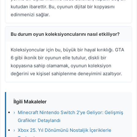
kutudan ibarettir. Bu, oyunun dijital bir kopyasını
edinmenizi sağlar.
Bu durum oyun koleksiyoncularını nasıl etkiliyor?
Koleksiyoncular için bu, büyük bir hayal kırıklığı. GTA
6 gibi ikonik bir oyunun elle tutulur, diskli bir
kopyasına sahip olamamak, oyunun koleksiyon
değerini ve kişisel sahiplenme deneyimini azaltıyor.
İlgili Makaleler
›
Minecraft Nintendo Switch 2'ye Geliyor: Gelişmiş
Grafikler Detaylandı
›
Xbox 25. Yıl Dönümünü Nostaljik İçeriklerle