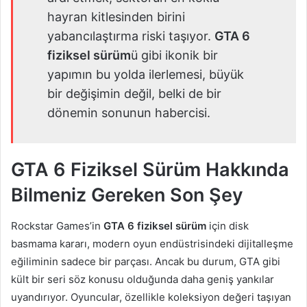
hayran kitlesinden birini
yabancılaştırma riski taşıyor.
GTA 6
fiziksel sürüm
ü gibi ikonik bir
yapımın bu yolda ilerlemesi, büyük
bir değişimin değil, belki de bir
dönemin sonunun habercisi.
GTA 6 Fiziksel Sürüm Hakkında
Bilmeniz Gereken Son Şey
Rockstar Games’in
GTA 6 fiziksel sürüm
için disk
basmama kararı, modern oyun endüstrisindeki dijitalleşme
eğiliminin sadece bir parçası. Ancak bu durum, GTA gibi
kült bir seri söz konusu olduğunda daha geniş yankılar
uyandırıyor. Oyuncular, özellikle koleksiyon değeri taşıyan