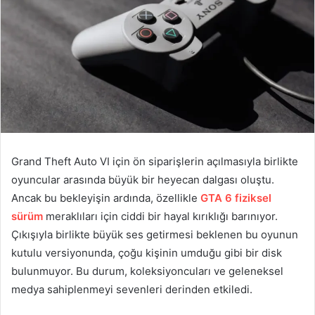
Grand Theft Auto VI için ön siparişlerin açılmasıyla birlikte
oyuncular arasında büyük bir heyecan dalgası oluştu.
Ancak bu bekleyişin ardında, özellikle
GTA 6 fiziksel
sürüm
meraklıları için ciddi bir hayal kırıklığı barınıyor.
Çıkışıyla birlikte büyük ses getirmesi beklenen bu oyunun
kutulu versiyonunda, çoğu kişinin umduğu gibi bir disk
bulunmuyor. Bu durum, koleksiyoncuları ve geleneksel
medya sahiplenmeyi sevenleri derinden etkiledi.