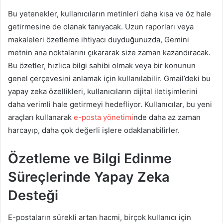
Bu yetenekler, kullanıcıların metinleri daha kısa ve öz hale
getirmesine de olanak tanıyacak. Uzun raporları veya
makaleleri özetleme ihtiyacı duyduğunuzda, Gemini
metnin ana noktalarını çıkararak size zaman kazandıracak.
Bu özetler, hızlıca bilgi sahibi olmak veya bir konunun
genel çerçevesini anlamak için kullanılabilir. Gmail’deki bu
yapay zeka özellikleri, kullanıcıların dijital iletişimlerini
daha verimli hale getirmeyi hedefliyor. Kullanıcılar, bu yeni
araçları kullanarak
e-posta yönetimi
nde daha az zaman
harcayıp, daha çok değerli işlere odaklanabilirler.
Özetleme ve Bilgi Edinme
Süreçlerinde Yapay Zeka
Desteği
E-postaların sürekli artan hacmi, birçok kullanıcı için