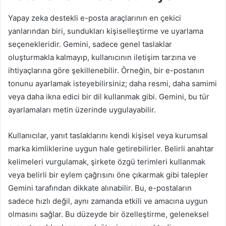
Yapay zeka destekli e-posta araçlarının en çekici
yanlarından biri, sundukları kişiselleştirme ve uyarlama
seçenekleridir. Gemini, sadece genel taslaklar
oluşturmakla kalmayıp, kullanıcının iletişim tarzına ve
ihtiyaçlarına göre şekillenebilir. Örneğin, bir e-postanın
tonunu ayarlamak isteyebilirsiniz; daha resmi, daha samimi
veya daha ikna edici bir dil kullanmak gibi. Gemini, bu tür
ayarlamaları metin üzerinde uygulayabilir.
Kullanıcılar, yanıt taslaklarını kendi kişisel veya kurumsal
marka kimliklerine uygun hale getirebilirler. Belirli anahtar
kelimeleri vurgulamak, şirkete özgü terimleri kullanmak
veya belirli bir eylem çağrısını öne çıkarmak gibi talepler
Gemini tarafından dikkate alınabilir. Bu, e-postaların
sadece hızlı değil, aynı zamanda etkili ve amacına uygun
olmasını sağlar. Bu düzeyde bir özelleştirme, geleneksel