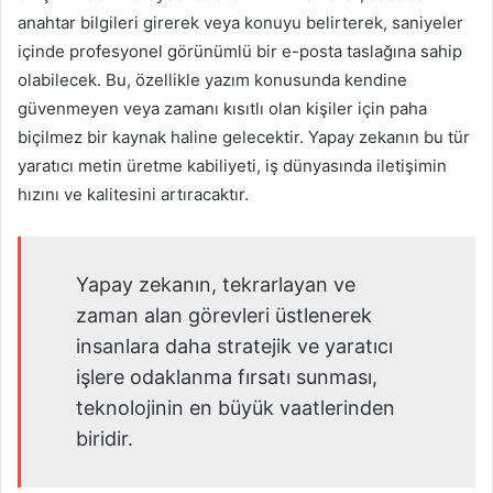
anahtar bilgileri girerek veya konuyu belirterek, saniyeler
içinde profesyonel görünümlü bir e-posta taslağına sahip
olabilecek. Bu, özellikle yazım konusunda kendine
güvenmeyen veya zamanı kısıtlı olan kişiler için paha
biçilmez bir kaynak haline gelecektir. Yapay zekanın bu tür
yaratıcı metin üretme kabiliyeti, iş dünyasında iletişimin
hızını ve kalitesini artıracaktır.
Yapay zekanın, tekrarlayan ve
zaman alan görevleri üstlenerek
insanlara daha stratejik ve yaratıcı
işlere odaklanma fırsatı sunması,
teknolojinin en büyük vaatlerinden
biridir.