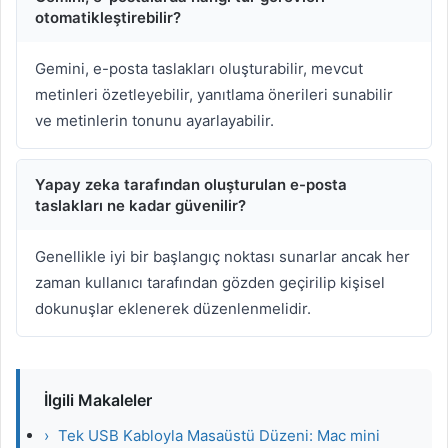
otomatikleştirebilir?
Gemini, e-posta taslakları oluşturabilir, mevcut
metinleri özetleyebilir, yanıtlama önerileri sunabilir
ve metinlerin tonunu ayarlayabilir.
Yapay zeka tarafından oluşturulan e-posta
taslakları ne kadar güvenilir?
Genellikle iyi bir başlangıç noktası sunarlar ancak her
zaman kullanıcı tarafından gözden geçirilip kişisel
dokunuşlar eklenerek düzenlenmelidir.
İlgili Makaleler
›
Tek USB Kabloyla Masaüstü Düzeni: Mac mini