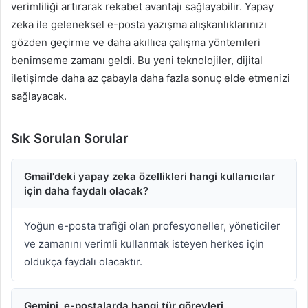
verimliliği artırarak rekabet avantajı sağlayabilir. Yapay
zeka ile geleneksel e-posta yazışma alışkanlıklarınızı
gözden geçirme ve daha akıllıca çalışma yöntemleri
benimseme zamanı geldi. Bu yeni teknolojiler, dijital
iletişimde daha az çabayla daha fazla sonuç elde etmenizi
sağlayacak.
Sık Sorulan Sorular
Gmail'deki yapay zeka özellikleri hangi kullanıcılar
için daha faydalı olacak?
Yoğun e-posta trafiği olan profesyoneller, yöneticiler
ve zamanını verimli kullanmak isteyen herkes için
oldukça faydalı olacaktır.
Gemini, e-postalarda hangi tür görevleri