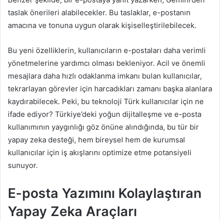
taslak önerileri alabilecekler. Bu taslaklar, e-postanın
amacına ve tonuna uygun olarak kişiselleştirilebilecek.
Bu yeni özelliklerin, kullanıcıların e-postaları daha verimli
yönetmelerine yardımcı olması bekleniyor. Acil ve önemli
mesajlara daha hızlı odaklanma imkanı bulan kullanıcılar,
tekrarlayan görevler için harcadıkları zamanı başka alanlara
kaydırabilecek. Peki, bu teknoloji Türk kullanıcılar için ne
ifade ediyor? Türkiye’deki yoğun dijitalleşme ve e-posta
kullanımının yaygınlığı göz önüne alındığında, bu tür bir
yapay zeka desteği, hem bireysel hem de kurumsal
kullanıcılar için iş akışlarını optimize etme potansiyeli
sunuyor.
E-posta Yazımını Kolaylaştıran
Yapay Zeka Araçları