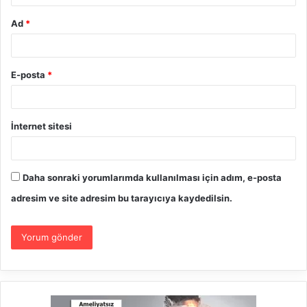
Ad
*
E-posta
*
İnternet sitesi
Daha sonraki yorumlarımda kullanılması için adım, e-posta
adresim ve site adresim bu tarayıcıya kaydedilsin.