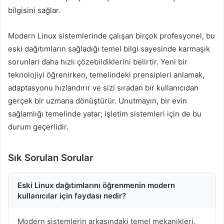
bilgisini sağlar.
Modern Linux sistemlerinde çalışan birçok profesyonel, bu
eski dağıtımların sağladığı temel bilgi sayesinde karmaşık
sorunları daha hızlı çözebildiklerini belirtir. Yeni bir
teknolojiyi öğrenirken, temelindeki prensipleri anlamak,
adaptasyonu hızlandırır ve sizi sıradan bir kullanıcıdan
gerçek bir uzmana dönüştürür. Unutmayın, bir evin
sağlamlığı temelinde yatar; işletim sistemleri için de bu
durum geçerlidir.
Sık Sorulan Sorular
Eski Linux dağıtımlarını öğrenmenin modern
kullanıcılar için faydası nedir?
Modern sistemlerin arkasındaki temel mekanikleri,