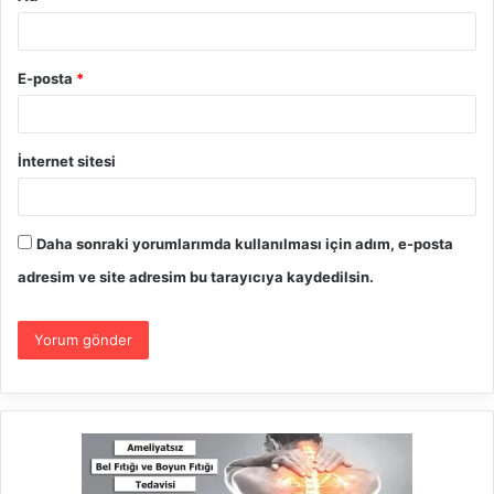
E-posta
*
İnternet sitesi
Daha sonraki yorumlarımda kullanılması için adım, e-posta
adresim ve site adresim bu tarayıcıya kaydedilsin.