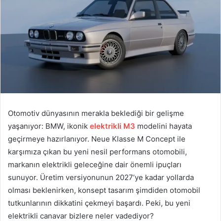
Otomotiv dünyasının merakla beklediği bir gelişme
yaşanıyor: BMW, ikonik
elektrikli M3
modelini hayata
geçirmeye hazırlanıyor. Neue Klasse M Concept ile
karşımıza çıkan bu yeni nesil performans otomobili,
markanın elektrikli geleceğine dair önemli ipuçları
sunuyor. Üretim versiyonunun 2027’ye kadar yollarda
olması beklenirken, konsept tasarım şimdiden otomobil
tutkunlarının dikkatini çekmeyi başardı. Peki, bu yeni
elektrikli canavar bizlere neler vadediyor?