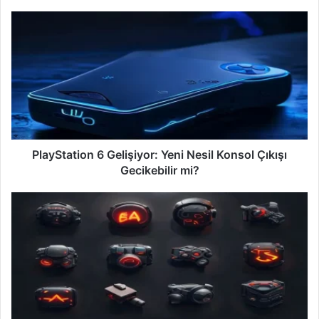
s
i
t
e
s
i
PlayStation 6 Gelişiyor: Yeni Nesil Konsol Çıkışı
Gecikebilir mi?