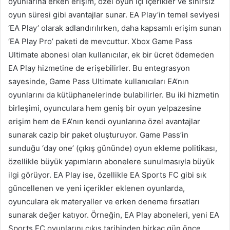
oyunlarına erken erişim, özel oyun içi içerikler ve sınırsız
oyun süresi gibi avantajlar sunar. EA Play’in temel seviyesi
‘EA Play’ olarak adlandırılırken, daha kapsamlı erişim sunan
‘EA Play Pro’ paketi de mevcuttur. Xbox Game Pass
Ultimate abonesi olan kullanıcılar, ek bir ücret ödemeden
EA Play hizmetine de erişebilirler. Bu entegrasyon
sayesinde, Game Pass Ultimate kullanıcıları EA’nın
oyunlarını da kütüphanelerinde bulabilirler. Bu iki hizmetin
birleşimi, oyunculara hem geniş bir oyun yelpazesine
erişim hem de EA’nın kendi oyunlarına özel avantajlar
sunarak cazip bir paket oluşturuyor. Game Pass’in
sunduğu ‘day one’ (çıkış gününde) oyun ekleme politikası,
özellikle büyük yapımların abonelere sunulmasıyla büyük
ilgi görüyor. EA Play ise, özellikle EA Sports FC gibi sık
güncellenen ve yeni içerikler eklenen oyunlarda,
oyunculara ek materyaller ve erken deneme fırsatları
sunarak değer katıyor. Örneğin, EA Play aboneleri, yeni EA
Sports FC oyunlarını çıkış tarihinden birkaç gün önce