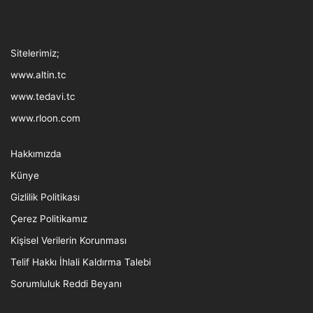
Tthreads
Facebook
Twitter
LinkedIn
YouTube
Instagram
TikTok
Sitelerimiz;
www.altin.tc
www.tedavi.tc
www.rloon.com
Hakkımızda
Künye
Gizlilik Politikası
Çerez Politikamız
Kişisel Verilerin Korunması
Telif Hakkı İhlali Kaldırma Talebi
Sorumluluk Reddi Beyanı