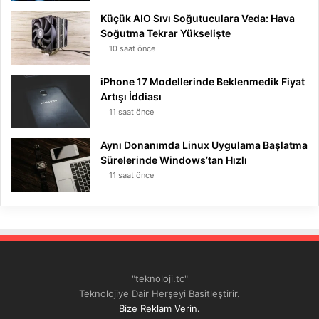
Küçük AIO Sıvı Soğutuculara Veda: Hava
Soğutma Tekrar Yükselişte
10 saat önce
iPhone 17 Modellerinde Beklenmedik Fiyat
Artışı İddiası
11 saat önce
Aynı Donanımda Linux Uygulama Başlatma
Sürelerinde Windows’tan Hızlı
11 saat önce
"teknoloji.tc"
Teknolojiye Dair Herşeyi Basitleştirir.
Bize Reklam Verin.