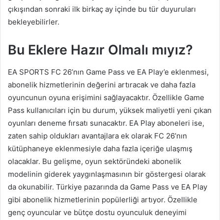
çıkışından sonraki ilk birkaç ay içinde bu tür duyuruları
bekleyebilirler.
Bu Eklere Hazır Olmalı mıyız?
EA SPORTS FC 26’nın Game Pass ve EA Play’e eklenmesi,
abonelik hizmetlerinin değerini artıracak ve daha fazla
oyuncunun oyuna erişimini sağlayacaktır. Özellikle Game
Pass kullanıcıları için bu durum, yüksek maliyetli yeni çıkan
oyunları deneme fırsatı sunacaktır. EA Play aboneleri ise,
zaten sahip oldukları avantajlara ek olarak FC 26’nın
kütüphaneye eklenmesiyle daha fazla içeriğe ulaşmış
olacaklar. Bu gelişme, oyun sektöründeki abonelik
modelinin giderek yaygınlaşmasının bir göstergesi olarak
da okunabilir. Türkiye pazarında da Game Pass ve EA Play
gibi abonelik hizmetlerinin popülerliği artıyor. Özellikle
genç oyuncular ve bütçe dostu oyunculuk deneyimi