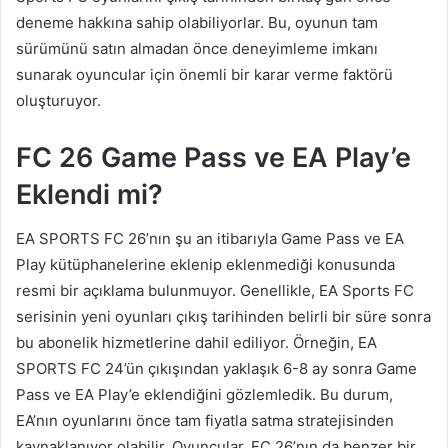
deneme hakkına sahip olabiliyorlar. Bu, oyunun tam
sürümünü satın almadan önce deneyimleme imkanı
sunarak oyuncular için önemli bir karar verme faktörü
oluşturuyor.
FC 26 Game Pass ve EA Play’e
Eklendi mi?
EA SPORTS FC 26’nın şu an itibarıyla Game Pass ve EA
Play kütüphanelerine eklenip eklenmediği konusunda
resmi bir açıklama bulunmuyor. Genellikle, EA Sports FC
serisinin yeni oyunları çıkış tarihinden belirli bir süre sonra
bu abonelik hizmetlerine dahil ediliyor. Örneğin, EA
SPORTS FC 24’ün çıkışından yaklaşık 6-8 ay sonra Game
Pass ve EA Play’e eklendiğini gözlemledik. Bu durum,
EA’nın oyunlarını önce tam fiyatla satma stratejisinden
kaynaklanıyor olabilir. Oyuncular, FC 26’nın da benzer bir