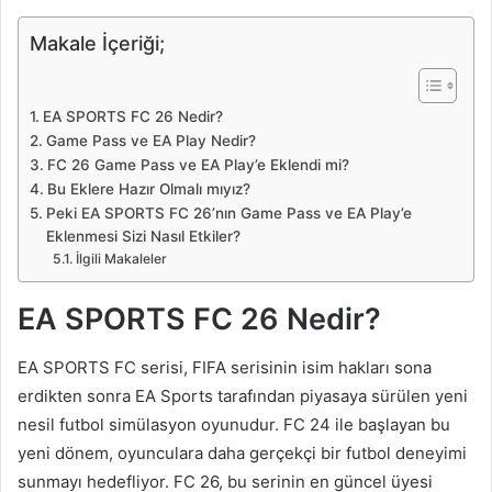
Makale İçeriği;
EA SPORTS FC 26 Nedir?
Game Pass ve EA Play Nedir?
FC 26 Game Pass ve EA Play’e Eklendi mi?
Bu Eklere Hazır Olmalı mıyız?
Peki EA SPORTS FC 26’nın Game Pass ve EA Play’e
Eklenmesi Sizi Nasıl Etkiler?
İlgili Makaleler
EA SPORTS FC 26 Nedir?
EA SPORTS FC serisi, FIFA serisinin isim hakları sona
erdikten sonra EA Sports tarafından piyasaya sürülen yeni
nesil futbol simülasyon oyunudur. FC 24 ile başlayan bu
yeni dönem, oyunculara daha gerçekçi bir futbol deneyimi
sunmayı hedefliyor. FC 26, bu serinin en güncel üyesi