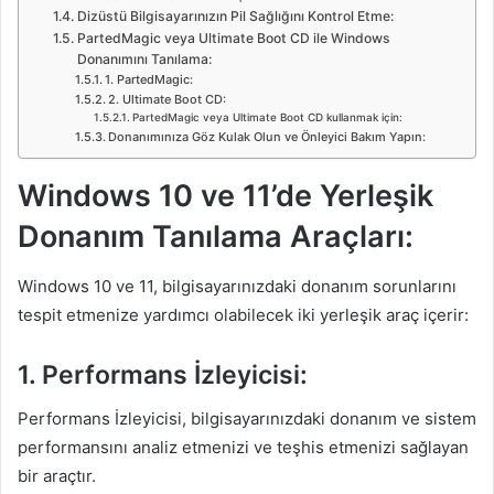
Dizüstü Bilgisayarınızın Pil Sağlığını Kontrol Etme:
PartedMagic veya Ultimate Boot CD ile Windows
Donanımını Tanılama:
1. PartedMagic:
2. Ultimate Boot CD:
PartedMagic veya Ultimate Boot CD kullanmak için:
Donanımınıza Göz Kulak Olun ve Önleyici Bakım Yapın:
Windows 10 ve 11’de Yerleşik
Donanım Tanılama Araçları:
Windows 10 ve 11, bilgisayarınızdaki donanım sorunlarını
tespit etmenize yardımcı olabilecek iki yerleşik araç içerir:
1. Performans İzleyicisi:
Performans İzleyicisi, bilgisayarınızdaki donanım ve sistem
performansını analiz etmenizi ve teşhis etmenizi sağlayan
bir araçtır.