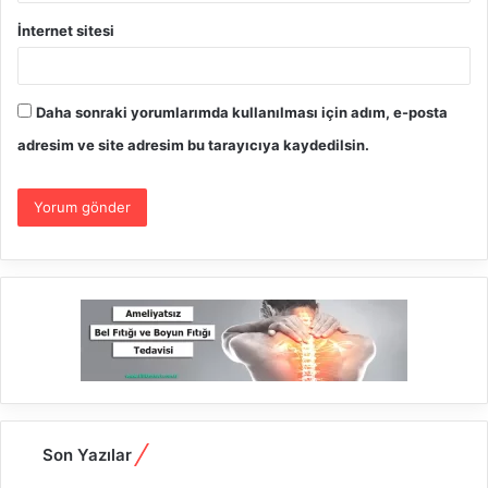
İnternet sitesi
Daha sonraki yorumlarımda kullanılması için adım, e-posta
adresim ve site adresim bu tarayıcıya kaydedilsin.
Son Yazılar