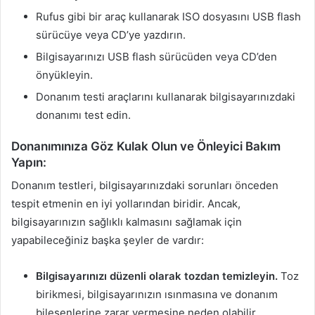
Rufus gibi bir araç kullanarak ISO dosyasını USB flash
sürücüye veya CD’ye yazdırın.
Bilgisayarınızı USB flash sürücüden veya CD’den
önyükleyin.
Donanım testi araçlarını kullanarak bilgisayarınızdaki
donanımı test edin.
Donanımınıza Göz Kulak Olun ve Önleyici Bakım
Yapın:
Donanım testleri, bilgisayarınızdaki sorunları önceden
tespit etmenin en iyi yollarından biridir. Ancak,
bilgisayarınızın sağlıklı kalmasını sağlamak için
yapabileceğiniz başka şeyler de vardır:
Bilgisayarınızı düzenli olarak tozdan temizleyin.
Toz
birikmesi, bilgisayarınızın ısınmasına ve donanım
bileşenlerine zarar vermesine neden olabilir.