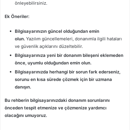
önleyebilirsiniz.
Ek Öneriler:
Bilgisayarınızın güncel olduğundan emin
olun.
Yazılım güncellemeleri, donanımla ilgili hataları
ve güvenlik açıklarını düzeltebilir.
Bilgisayarınıza yeni bir donanım bileşeni eklemeden
önce, uyumlu olduğundan emin olun.
Bilgisayarınızda herhangi bir sorun fark ederseniz,
sorunu en kısa sürede çözmek için bir uzmana
danışın.
Bu rehberin bilgisayarınızdaki donanım sorunlarını
önceden tespit etmenize ve çözmenize yardımcı
olacağını umuyoruz.