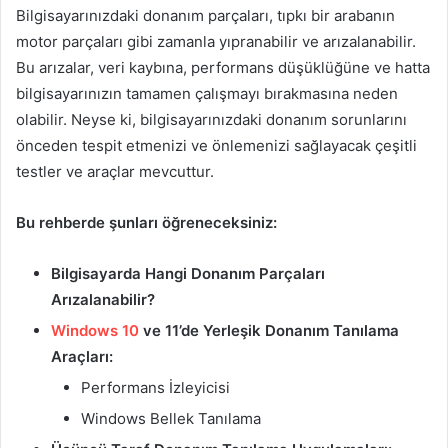
Bilgisayarınızdaki donanım parçaları, tıpkı bir arabanın
motor parçaları gibi zamanla yıpranabilir ve arızalanabilir.
Bu arızalar, veri kaybına, performans düşüklüğüne ve hatta
bilgisayarınızın tamamen çalışmayı bırakmasına neden
olabilir. Neyse ki, bilgisayarınızdaki donanım sorunlarını
önceden tespit etmenizi ve önlemenizi sağlayacak çeşitli
testler ve araçlar mevcuttur.
Bu rehberde şunları öğreneceksiniz:
Bilgisayarda Hangi Donanım Parçaları
Arızalanabilir?
Windows 10
ve 11’de Yerleşik Donanım Tanılama
Araçları:
Performans İzleyicisi
Windows Bellek Tanılama