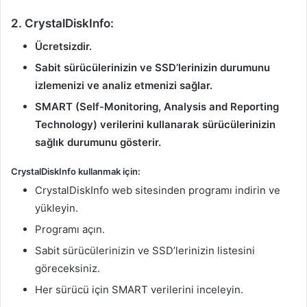
2. CrystalDiskInfo:
Ücretsizdir.
Sabit sürücülerinizin ve SSD’lerinizin durumunu
izlemenizi ve analiz etmenizi sağlar.
SMART (Self-Monitoring, Analysis and Reporting
Technology) verilerini kullanarak sürücülerinizin
sağlık durumunu gösterir.
CrystalDiskInfo kullanmak için:
CrystalDiskInfo web sitesinden programı indirin ve
yükleyin.
Programı açın.
Sabit sürücülerinizin ve SSD’lerinizin listesini
göreceksiniz.
Her sürücü için SMART verilerini inceleyin.