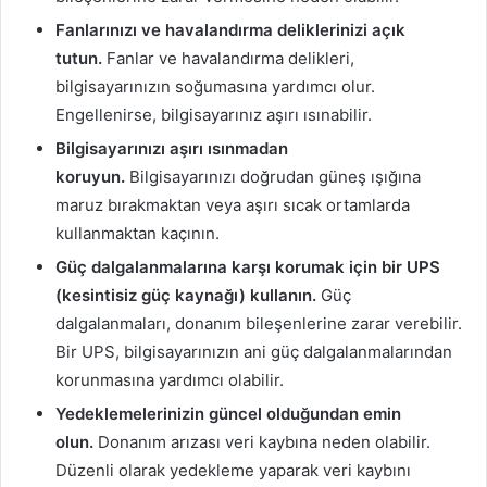
Fanlarınızı ve havalandırma deliklerinizi açık
tutun.
Fanlar ve havalandırma delikleri,
bilgisayarınızın soğumasına yardımcı olur.
Engellenirse, bilgisayarınız aşırı ısınabilir.
Bilgisayarınızı aşırı ısınmadan
koruyun.
Bilgisayarınızı doğrudan güneş ışığına
maruz bırakmaktan veya aşırı sıcak ortamlarda
kullanmaktan kaçının.
Güç dalgalanmalarına karşı korumak için bir UPS
(kesintisiz güç kaynağı) kullanın.
Güç
dalgalanmaları, donanım bileşenlerine zarar verebilir.
Bir UPS, bilgisayarınızın ani güç dalgalanmalarından
korunmasına yardımcı olabilir.
Yedeklemelerinizin güncel olduğundan emin
olun.
Donanım arızası veri kaybına neden olabilir.
Düzenli olarak yedekleme yaparak veri kaybını