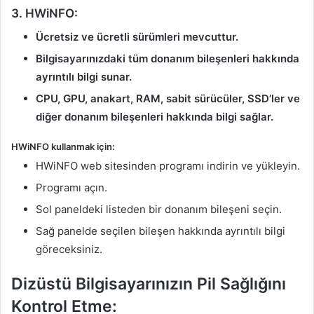
3. HWiNFO:
Ücretsiz ve ücretli sürümleri mevcuttur.
Bilgisayarınızdaki tüm donanım bileşenleri hakkında
ayrıntılı bilgi sunar.
CPU, GPU, anakart, RAM, sabit sürücüler, SSD’ler ve
diğer donanım bileşenleri hakkında bilgi sağlar.
HWiNFO kullanmak için:
HWiNFO web sitesinden programı indirin ve yükleyin.
Programı açın.
Sol paneldeki listeden bir donanım bileşeni seçin.
Sağ panelde seçilen bileşen hakkında ayrıntılı bilgi
göreceksiniz.
Dizüstü Bilgisayarınızın Pil Sağlığını
Kontrol Etme: