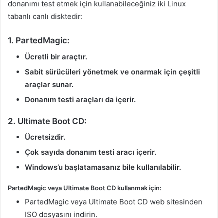
donanımı test etmek için kullanabileceğiniz iki Linux
tabanlı canlı disktedir:
1. PartedMagic:
Ücretli bir araçtır.
Sabit sürücüleri yönetmek ve onarmak için çeşitli
araçlar sunar.
Donanım testi araçları da içerir.
2. Ultimate Boot CD:
Ücretsizdir.
Çok sayıda donanım testi aracı içerir.
Windows’u başlatamasanız bile kullanılabilir.
PartedMagic veya Ultimate Boot CD kullanmak için:
PartedMagic veya Ultimate Boot CD web sitesinden
ISO dosyasını indirin.